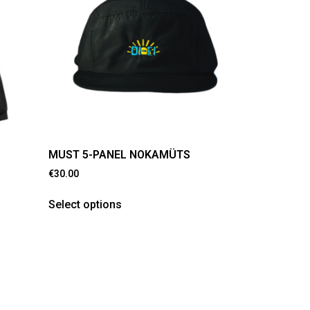
MUST 5-PANEL NOKAMÜTS
€
30.00
Select options