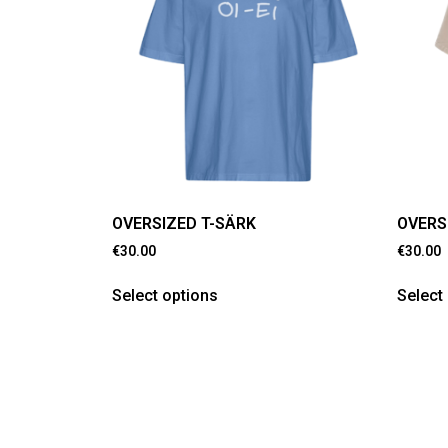
OVERSIZED T-SÄRK
OVERS
€
30.00
€
30.00
Select options
Select