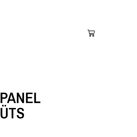
-PANEL
ÜTS