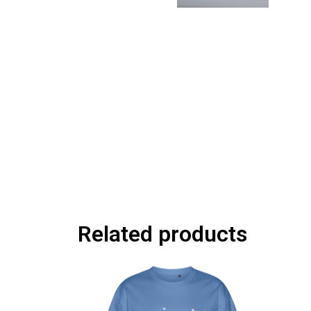
Related products